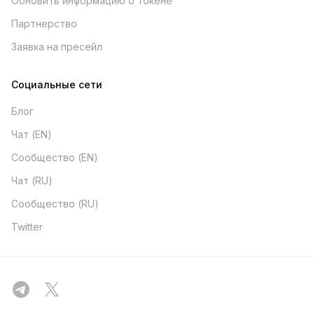
Обновить информацию о токене
Партнерство
Заявка на пресейл
Социальные сети
Блог
Чат (EN)
Сообщество (EN)
Чат (RU)
Сообщество (RU)
Twitter