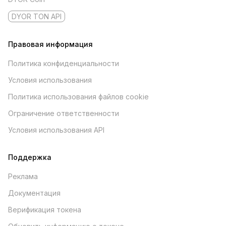
DYOR TON API
Правовая информация
Политика конфиденциальности
Условия использования
Политика использования файлов cookie
Ограничение ответственности
Условия использования API
Поддержка
Реклама
Документация
Верификация токена