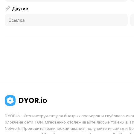
Другие
DYOR.io - Это инструмент для быстрых проверок и глубокого ана
блокчейн сети TON. Мгновенно отслеживайте любые токены в T
Network. Проводите технический анализ, получайте инсайты и бо