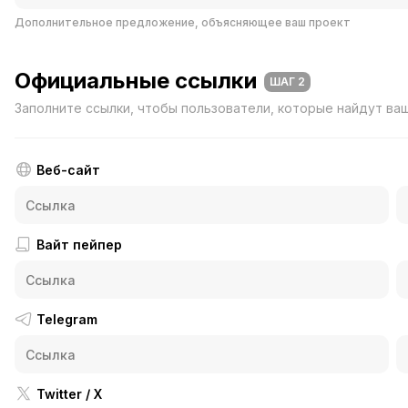
Дополнительное предложение, объясняющее ваш проект
Официальные ссылки
ШАГ 2
Заполните ссылки, чтобы пользователи, которые найдут ваш 
Веб-сайт
Вайт пейпер
Telegram
Twitter / X