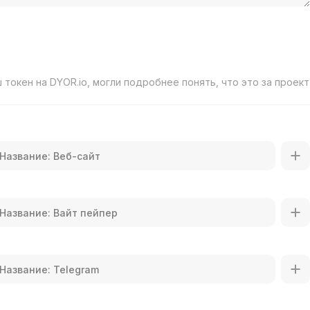
токен на DYOR.io, могли подробнее понять, что это за проект