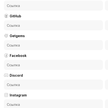
GitHub
Getgems
Facebook
Discord
Instagram