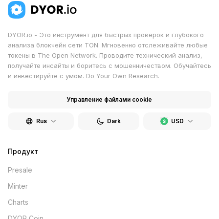
DYOR.io - Это инструмент для быстрых проверок и глубокого
анализа блокчейн сети TON. Мгновенно отслеживайте любые
токены в The Open Network. Проводите технический анализ,
получайте инсайты и боритесь с мошенничеством. Обучайтесь
и инвестируйте с умом. Do Your Own Research.
Управление файлами cookie
Rus
Dark
USD
Продукт
Presale
Minter
Charts
DYOR Coin