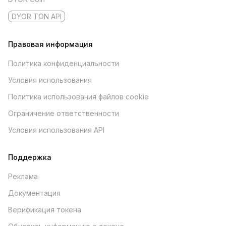
DYOR TON API
Правовая информация
Политика конфиденциальности
Условия использования
Политика использования файлов cookie
Ограничение ответственности
Условия использования API
Поддержка
Реклама
Документация
Верификация токена