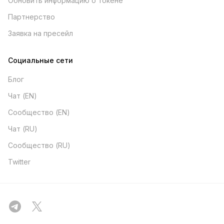
Обновить информацию о токене
Партнерство
Заявка на пресейл
Социальные сети
Блог
Чат (EN)
Сообщество (EN)
Чат (RU)
Сообщество (RU)
Twitter