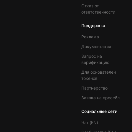
Отказ от
ответственности
Поддержка
Реклама
Документация
Запрос на
верификацию
Для основателей
токенов
Партнерство
Заявка на пресейл
Социальные сети
Чат (EN)