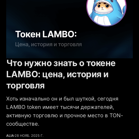
Что нужно знать о токене
LAMBO: цена, история и
торговля
Хоть изначально он и был шуткой, сегодня
LAMBO token имеет тысячи держателей,
активную торговлю и прочное место в TON-
сообществе.
ALIA
28 НОЯБ. 2025 Г.