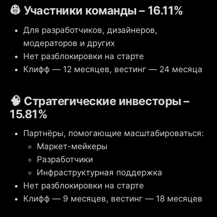
👷 Участники команды – 16.11%
Для разработчиков, дизайнеров,
модераторов и других
Нет разблокировки на старте
Клифф — 12 месяцев, вестинг — 24 месяца
🧠 Стратегические инвесторы –
15.81%
Партнёры, помогающие масштабироваться:
Маркет-мейкеры
Разработчики
Инфраструктурная поддержка
Нет разблокировки на старте
Клифф — 9 месяцев, вестинг — 18 месяцев