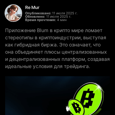
Re Mur
Опубликовано:
11 июля 2025 г.
Обновлено:
11 июля 2025 г.
Время прочтения:
4 мин
Приложение Blum в крипто мире ломает
стереотипы в криптоиндустрии, выступая
как гибридная биржа. Это означает, что
она объединяет плюсы централизованных
и децентрализованных платформ, создавая
идеальные условия для трейдинга.