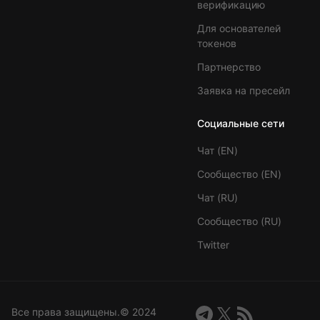
верификацию
Для основателей
токенов
Партнерство
Заявка на пресейл
Социальные сети
Чат (EN)
Сообщество (EN)
Чат (RU)
Сообщество (RU)
Twitter
Все права защищены.©️ 2024