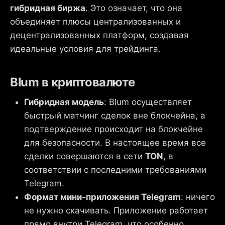
гибридная биржа
. Это означает, что она
объединяет плюсы централизованных и
децентрализованных платформ, создавая
идеальные условия для трейдинга.
Blum в криптовалюте
Гибридная модель
: Blum осуществляет
быстрый матчинг сделок вне блокчейна, а
подтверждение происходит на блокчейне
для безопасности. В настоящее время все
сделки совершаются в сети
TON
, в
соответствии с последними требованиями
Telegram.
Формат мини-приложения Telegram
: ничего
не нужно скачивать. Приложение работает
прямо внутри Telegram, что особенно