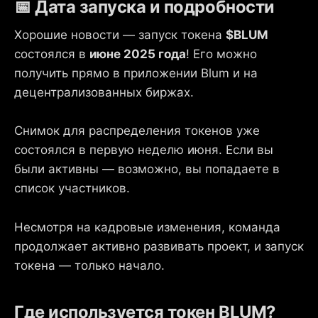
📅 Дата запуска и подробности
Хорошие новости — запуск токена
$BLUM
состоялся в
июне 2025 года
! Его можно
получить прямо в приложении Blum и на
децентрализованных биржах.
Снимок для распределения токенов уже
состоялся в первую неделю июня. Если вы
были активны — возможно, вы попадаете в
список участников.
Несмотря на кадровые изменения, команда
продолжает активно развивать проект, и запуск
токена — только начало.
Где используется токен BLUM?