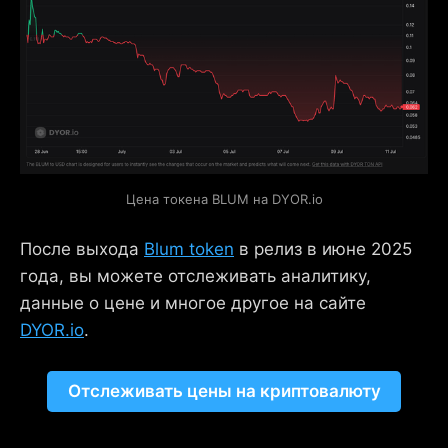
Цена токена BLUM на DYOR.io
После выхода
Blum token
в релиз в июне 2025
года, вы можете отслеживать аналитику,
данные о цене и многое другое на сайте
DYOR.io
.
Отслеживать цены на криптовалюту