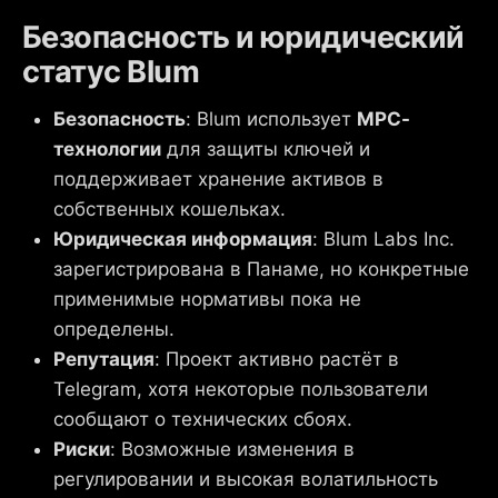
Безопасность и юридический
статус Blum
Безопасность
: Blum использует
MPC-
технологии
для защиты ключей и
поддерживает хранение активов в
собственных кошельках.
Юридическая информация
: Blum Labs Inc.
зарегистрирована в Панаме, но конкретные
применимые нормативы пока не
определены.
Репутация
: Проект активно растёт в
Telegram, хотя некоторые пользователи
сообщают о технических сбоях.
Риски
: Возможные изменения в
регулировании и высокая волатильность