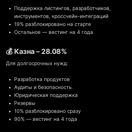
Поддержка листингов, разработчиков,
инструментов, кроссчейн-интеграций
19% разблокировано на старте
Остальное — вестинг на 4 года
💰 Казна – 28.08%
Для долгосрочных нужд:
Разработка продуктов
Аудиты и безопасность
Юридическая поддержка
Резервы
10% разблокировано сразу
90% — вестинг на 4 года