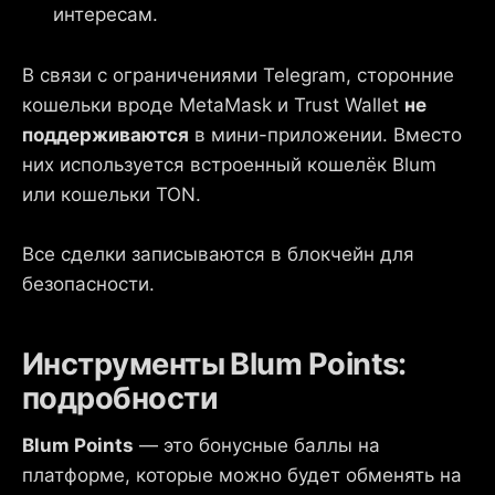
интересам.
В связи с ограничениями Telegram, сторонние
кошельки вроде MetaMask и Trust Wallet
не
поддерживаются
в мини-приложении. Вместо
них используется встроенный кошелёк Blum
или кошельки TON.
Все сделки записываются в блокчейн для
безопасности.
Инструменты Blum Points:
подробности
Blum Points
— это бонусные баллы на
платформе, которые можно будет обменять на