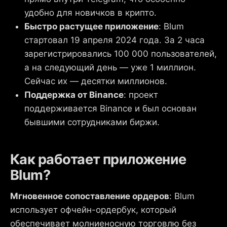
удобно для новичков в крипто.
Быстро растущее приложение
: Blum
стартовал 19 апреля 2024 года. За 2 часа
зарегистрировались 100 000 пользователей,
а на следующий день — уже 1 миллион.
Сейчас их — десятки миллионов.
Поддержка от Binance
: проект
поддерживается Binance и был основан
бывшими сотрудниками биржи.
Как работает приложение
Blum?
Мгновенное сопоставление ордеров
: Blum
использует офчейн-ордербук, который
обеспечивает молниеносную торговлю без