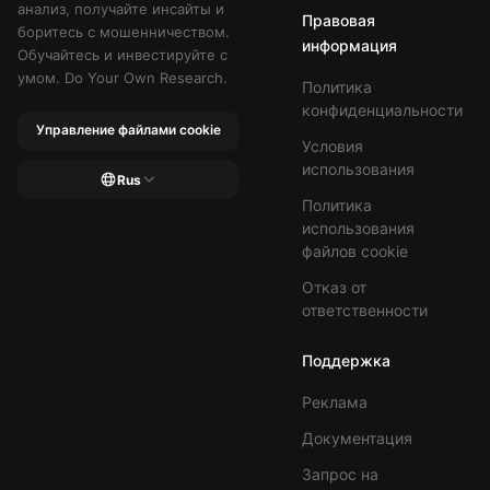
анализ, получайте инсайты и
Правовая
боритесь с мошенничеством.
информация
Обучайтесь и инвестируйте с
умом. Do Your Own Research.
Политика
конфиденциальности
Управление файлами cookie
Условия
использования
Rus
Политика
использования
файлов cookie
Отказ от
ответственности
Поддержка
Реклама
Документация
Запрос на