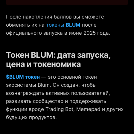
После накопления баллов вы сможете
обменять их на
токены
BLUM
после
официального запуска в июне 2025 года.
Токен BLUM: дата запуска,
цена и токеномика
$BLUM токен
— это основной токен
экосистемы Blum. Он создан, чтобы
вознаграждать активных пользователей,
развивать сообщество и поддерживать
функции вроде Trading Bot, Memepad и других
будущих продуктов.