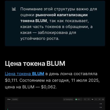
📊
Понимание этой структуры важно для
оценки
рыночной капитализации 
токена BLUM
, так как показывает,
какая часть токенов в обращении, а
какая — заблокирована для
устойчивого роста.
Цена токена BLUM
Цена токена
BLUM
в день лонча составляла
$0,111. Состоянием на сегодня, 11 июля 2025,
цена на BLUM — $0,062.