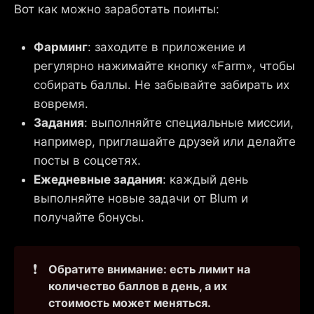
Вот как можно заработать поинты:
Фарминг
: заходите в приложение и
регулярно нажимайте кнопку «Farm», чтобы
собирать баллы. Не забывайте забирать их
вовремя.
Задания
: выполняйте специальные миссии,
например, приглашайте друзей или делайте
посты в соцсетях.
Ежедневные задания
: каждый день
выполняйте новые задачи от Blum и
получайте бонусы.
❗
Обратите внимание: есть лимит на 
количество баллов в день, а их 
стоимость может меняться.