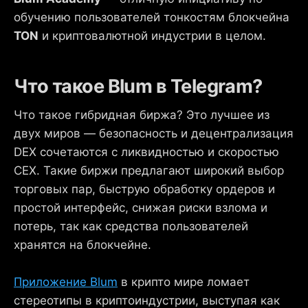
обучению пользователей тонкостям блокчейна
TON
и криптовалютной индустрии в целом.
Что такое Blum в Telegram?
Что такое гибридная биржа? Это лучшее из
двух миров — безопасность и децентрализация
DEX сочетаются с ликвидностью и скоростью
CEX. Такие биржи предлагают широкий выбор
торговых пар, быструю обработку ордеров и
простой интерфейс, снижая риски взлома и
потерь, так как средства пользователей
хранятся на блокчейне.
Приложение Blum
в крипто мире ломает
стереотипы в криптоиндустрии, выступая как