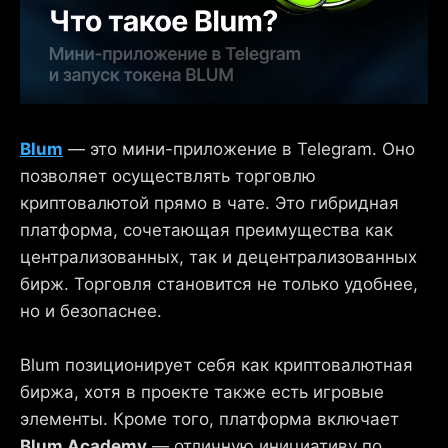
Blum
— это мини-приложение в Telegram. Оно
позволяет осуществлять торговлю
криптовалютой прямо в чате. Это гибридная
платформа, сочетающая преимущества как
централизованных, так и децентрализованных
бирж. Торговля становится не только удобнее,
но и безопаснее.
Blum позиционирует себя как криптовалютная
биржа, хотя в проекте также есть игровые
элементы. Кроме того, платформа включает
Blum Academy
— отличную инициативу по