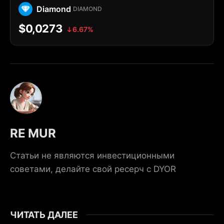
Diamond
DIAMOND
$0,0273
6.67%
RE MUR
Статьи не являются инвестиционными
советами, делайте свой ресерч с DYOR
ЧИТАТЬ ДАЛЕЕ