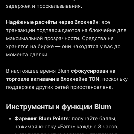
задержек и проскальзывания.
Надёжные расчёты через блокчейн
: все
транзакции подтверждаются на блокчейне для
максимальной прозрачности. Средства не
хранятся на бирже — они находятся у вас до
момента сделки.
В настоящее время Blum
сфокусирован на
торговле активами в блокчейне TON
, поскольку
поддержка других сетей приостановлена.
Инструменты и функции Blum
Фарминг Blum Points
: получайте баллы,
нажимая кнопку «Farm» каждые 8 часов,