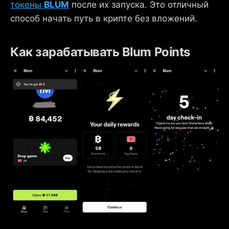
токены
BLUM
после их запуска. Это отличный
способ начать путь в крипте без вложений.
Как зарабатывать Blum Points