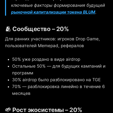
ключевые факторы формирования будущей
рыночной капитализации токена BLUM
.
🫂 Сообщество – 20%
Для ранних участников: игроков Drop Game,
пользователей Memepad, рефералов
50% уже роздано в виде airdrop
Остальные 50% — для будущих кампаний и
программ
30% airdrop было разблокировано на TGE
70% — разблокировка линейно в течение 6
месяцев
🌱 Рост экосистемы – 20%