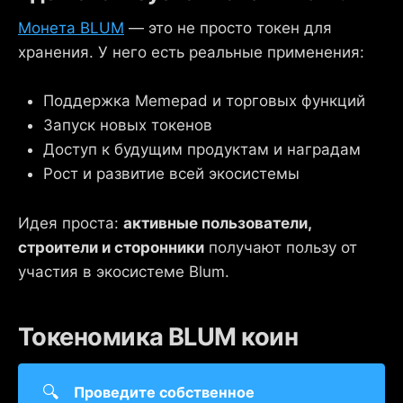
Монета BLUM
— это не просто токен для
хранения. У него есть реальные применения:
Поддержка Memepad и торговых функций
Запуск новых токенов
Доступ к будущим продуктам и наградам
Рост и развитие всей экосистемы
Идея проста:
активные пользователи,
строители и сторонники
получают пользу от
участия в экосистеме Blum.
Токеномика BLUM коин
🔍
Проведите собственное 