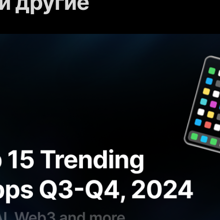
и другие