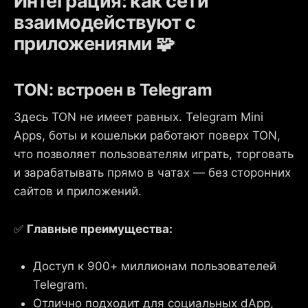
Интеграция: как сети
взаимодействуют с
приложениями 🧩
TON: встроен в Telegram
Здесь TON не имеет равных. Telegram Mini
Apps, боты и кошельки работают поверх TON,
что позволяет пользователям играть, торговать
и зарабатывать прямо в чатах — без сторонних
сайтов и приложений.
✅
Главные преимущества:
Доступ к 900+ миллионам пользователей
Telegram.
Отлично подходит для социальных dApp,