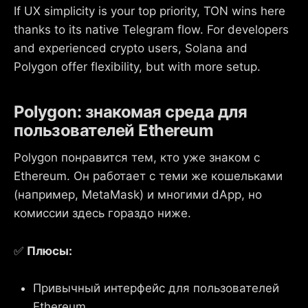
If UX simplicity is your top priority, TON wins here
thanks to its native Telegram flow. For developers
and experienced crypto users, Solana and
Polygon offer flexibility, but with more setup.
Polygon: знакомая среда для
пользователей Ethereum
Polygon понравится тем, кто уже знаком с
Ethereum. Он работает с теми же кошельками
(например, MetaMask) и многими dApp, но
комиссии здесь гораздо ниже.
✅
Плюсы:
Привычный интерфейс для пользователей
Ethereum.