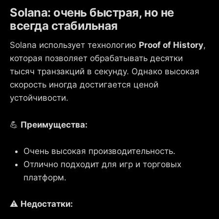
Solana: очень быстрая, но не
всегда стабильная
Solana использует технологию
Proof of History
,
которая позволяет обрабатывать десятки
тысяч транзакций в секунду. Однако высокая
скорость иногда достигается ценой
устойчивости.
💪
Преимущества:
Очень высокая производительность.
Отлично подходит для игр и торговых
платформ.
⚠️
Недостатки: