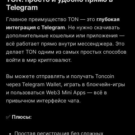
Telegram
Главное преимущество TON — это
глубокая
интеграция с Telegram
. Не нужно скачивать
дополнительные кошельки или приложения —
всё работает прямо внутри мессенджера. Это
делает TON одним из самых простых способов
войти в мир криптовалют.
Вы можете отправлять и получать Toncoin
через Telegram Wallet, играть в блокчейн-игры
и пользоваться Web3 Mini Apps — всё в
привычном интерфейсе чата.
✅
Плюсы:
Простая регистрация без сложных