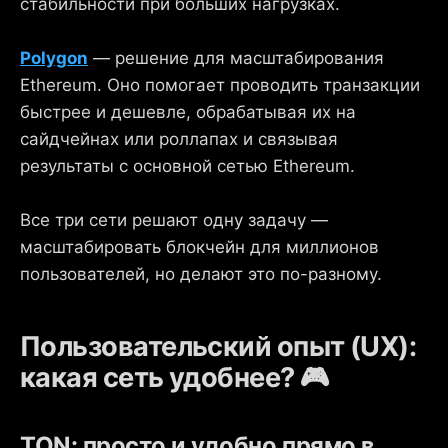
стабильности при больших нагрузках.
Polygon
— решение для масштабирования
Ethereum. Оно помогает проводить транзакции
быстрее и дешевле, обрабатывая их на
сайдчейнах или роллапах и связывая
результаты с основной сетью Ethereum.
Все три сети решают одну задачу —
масштабировать блокчейн для миллионов
пользователей, но делают это по-разному.
Пользовательский опыт (UX):
какая сеть удобнее? 🎮
TON: просто и удобно прямо в