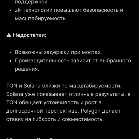
поддержкой.
zk-технологии повышают безопасность и
масштабируемость.
⚠️
Недостатки:
Возможны задержки при мостах.
Производительность зависит от выбранного
решения.
TON и Solana близки по масштабируемости:
Solana уже показывает отличные результаты, а
TON обещает устойчивость и рост в
долгосрочной перспективе. Polygon делает
ставку на гибкость и совместимость.