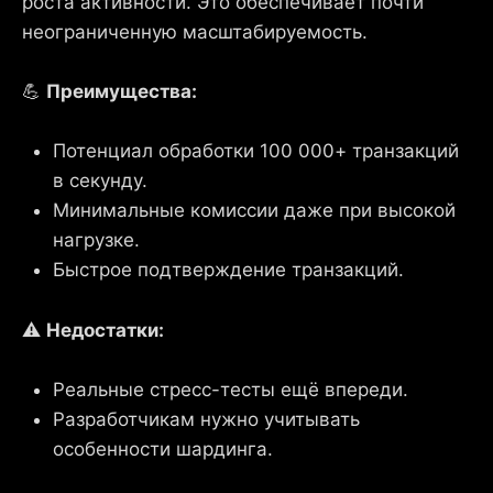
роста активности. Это обеспечивает почти
неограниченную масштабируемость.
💪
Преимущества:
Потенциал обработки 100 000+ транзакций
в секунду.
Минимальные комиссии даже при высокой
нагрузке.
Быстрое подтверждение транзакций.
⚠️
Недостатки:
Реальные стресс-тесты ещё впереди.
Разработчикам нужно учитывать
особенности шардинга.