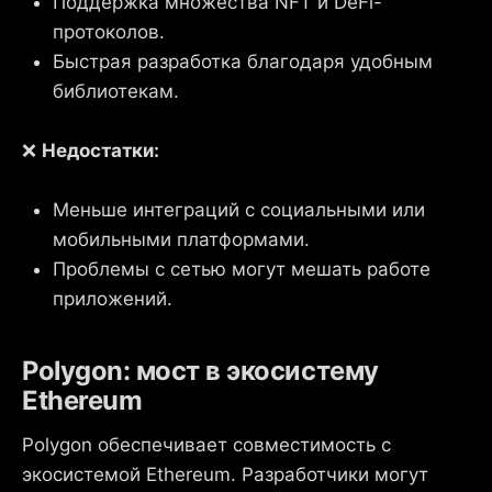
Поддержка множества NFT и DeFi-
протоколов.
Быстрая разработка благодаря удобным
библиотекам.
❌
Недостатки:
Меньше интеграций с социальными или
мобильными платформами.
Проблемы с сетью могут мешать работе
приложений.
Polygon: мост в экосистему
Ethereum
Polygon обеспечивает совместимость с
экосистемой Ethereum. Разработчики могут