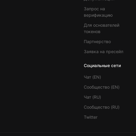
Запрос на
верификацию
Для основателей
токенов
Партнерство
Заявка на пресейл
Социальные сети
Чат (EN)
Сообщество (EN)
Чат (RU)
Сообщество (RU)
Twitter