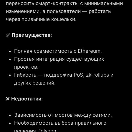
переносить смарт-контракты с минимальными
изменениями, а пользователи — работать
через привычные кошельки.
✅
Преимущества:
Полная совместимость с Ethereum.
Простая интеграция существующих
проектов.
Гибкость — поддержка PoS, zk-rollups и
других решений.
❌
Недостатки:
Зависимость от мостов между сетями.
Необходимость выбора правильного
решения Polygon.