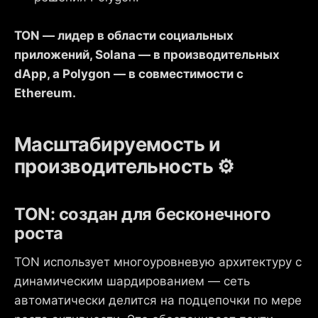
TON — лидер в области социальных
приложений, Solana — в производительных
dApp, а Polygon — в совместимости с
Ethereum.
Масштабируемость и
производительность ⚙️
TON: создан для бесконечного
роста
TON использует многоуровневую архитектуру с
динамическим шардированием — сеть
автоматически делится на подцепочки по мере