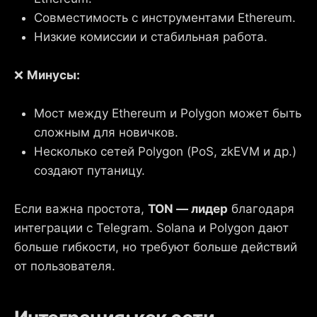
Совместимость с инструментами Ethereum.
Низкие комиссии и стабильная работа.
❌
Минусы:
Мост между Ethereum и Polygon может быть
сложным для новичков.
Несколько сетей Polygon (PoS, zkEVM и др.)
создают путаницу.
Если важна простота,
TON — лидер
благодаря
интеграции с Telegram. Solana и Polygon дают
больше гибкости, но требуют больше действий
от пользователя.