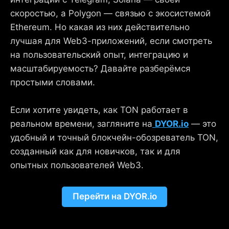
скоростью, а Polygon — связью с экосистемой
Ethereum. Но какая из них действительно
лучшая для Web3-приложений, если смотреть
на пользовательский опыт, интеграцию и
масштабируемость? Давайте разберёмся
простыми словами.
Если хотите увидеть, как TON работает в
реальном времени, загляните на
DYOR.io
— это
удобный и точный блокчейн-обозреватель TON,
созданный как для новичков, так и для
опытных пользователей Web3.
Перейти на DYOR.io