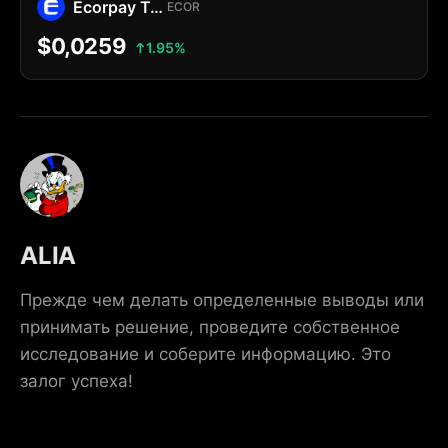
Ecorpay Token
ECOR
$0,0259
1.95%
ALIA
Прежде чем делать определенные выводы или
принимать решение, проведите собственное
исследование и соберите информацию. Это
залог успеха!