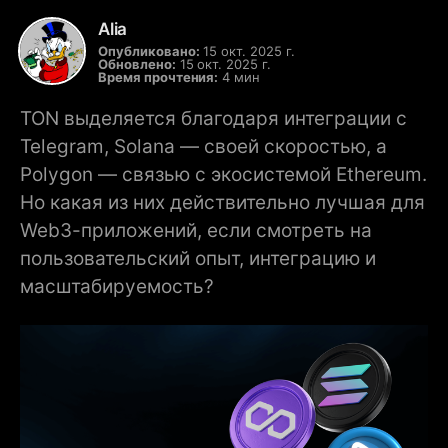
Alia
Опубликовано:
15 окт. 2025 г.
Обновлено:
15 окт. 2025 г.
Время прочтения:
4 мин
TON выделяется благодаря интеграции с
Telegram, Solana — своей скоростью, а
Polygon — связью с экосистемой Ethereum.
Но какая из них действительно лучшая для
Web3-приложений, если смотреть на
пользовательский опыт, интеграцию и
масштабируемость?