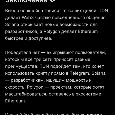
Выбор блокчейна зависит от ваших целей. TON
делает Web3 частью повседневного общения,
Solana открывает новые возможности для
разработчиков, а Polygon делает Ethereum
быстрее и доступнее.
Победителя нет — выигрывают пользователи,
которым все три сети приносят разные
преимущества. TON подойдёт тем, кто хочет
использовать крипту прямо в Telegram. Solana
— разработчикам, ищущим мощность и
скорость. Polygon — проектам, которые хотят
масштабироваться, оставаясь в экосистеме
Ethereum.
И какой бы блокчейн вы ни выбрали,
всегда