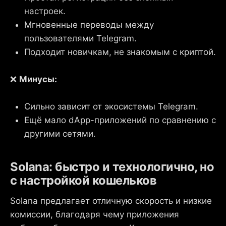
настроек.
Мгновенные переводы между
пользователями Telegram.
Подходит новичкам, не знакомым с криптой.
❌
Минусы:
Сильно зависит от экосистемы Telegram.
Ещё мало dApp-приложений по сравнению с
другими сетями.
Solana: быстро и технологично, но
с настройкой кошельков
Solana предлагает отличную скорость и низкие
комиссии, благодаря чему приложения