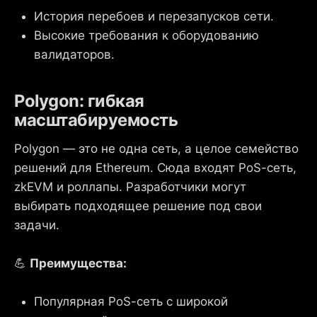
История перебоев и перезапусков сети.
Высокие требования к оборудованию
валидаторов.
Polygon: гибкая
масштабируемость
Polygon — это не одна сеть, а целое семейство
решений для Ethereum. Сюда входят PoS-сеть,
zkEVM и роллапы. Разработчики могут
выбирать подходящее решение под свои
задачи.
💪
Преимущества:
Популярная PoS-сеть с широкой