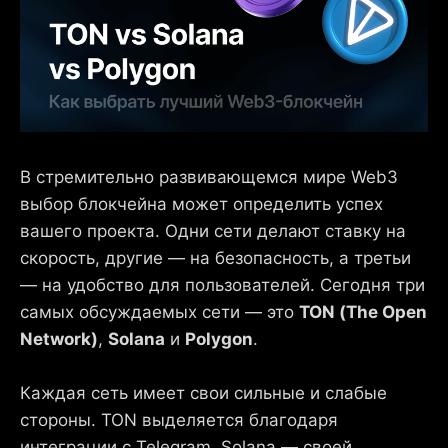
В стремительно развивающемся мире Web3
выбор блокчейна может определить успех
вашего проекта. Одни сети делают ставку на
скорость, другие — на безопасность, а третьи
— на удобство для пользователей. Сегодня три
самых обсуждаемых сети — это
TON (The Open
Network)
,
Solana
и
Polygon
.
Каждая сеть имеет свои сильные и слабые
стороны. TON выделяется благодаря
интеграции с Telegram, Solana — своей