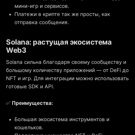
мини-игр и сервисов.
Платежи в крипте так же просты, как
отправка сообщения.
Solana: растущая экосистема
Web3
Solana сильна благодаря своему сообществу и
большому количеству приложений — от DeFi до
NFT и игр. Для интеграции можно использовать
готовые SDK и API.
✅
Преимущества:
Большая экосистема инструментов и
кошельков.