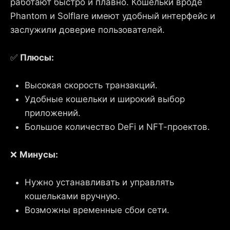
работают быстро и плавно. Кошельки вроде
Phantom и Solflare имеют удобный интерфейс и
заслужили доверие пользователей.
✅
Плюсы:
Высокая скорость транзакций.
Удобные кошельки и широкий выбор
приложений.
Большое количество DeFi и NFT-проектов.
❌
Минусы:
Нужно устанавливать и управлять
кошельками вручную.
Возможны временные сбои сети.