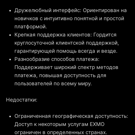
Дружелюбный интерфейс: Ориентирован на
новичков с интуитивно понятной и простой
платформой.
Крепкая поддержка клиентов: Гордится
круглосуточной клиентской поддержкой,
гарантирующей помощь всегда и везде.
Разнообразие способов платежа:
Поддерживает широкий спектр методов
платежа, повышая доступность для
пользователей по всему миру.
Недостатки:
Ограниченная географическая доступность:
Доступ к некоторым услугам EXMO
ограничен в определенных странах.