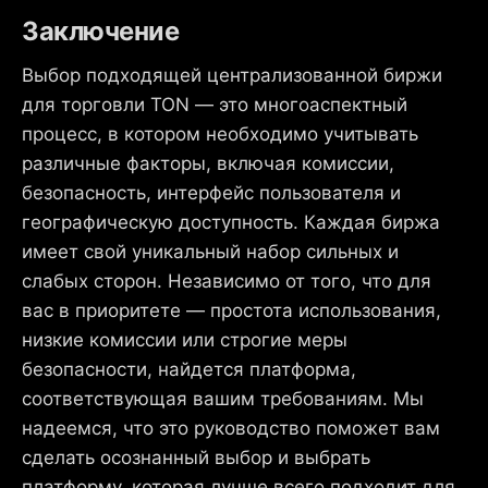
Заключение
Выбор подходящей централизованной биржи
для торговли TON — это многоаспектный
процесс, в котором необходимо учитывать
различные факторы, включая комиссии,
безопасность, интерфейс пользователя и
географическую доступность. Каждая биржа
имеет свой уникальный набор сильных и
слабых сторон. Независимо от того, что для
вас в приоритете — простота использования,
низкие комиссии или строгие меры
безопасности, найдется платформа,
соответствующая вашим требованиям. Мы
надеемся, что это руководство поможет вам
сделать осознанный выбор и выбрать
платформу, которая лучше всего подходит для