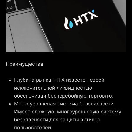
Преимущества:
Глубина рынка: HTX известен своей
исключительной ликвидностью,
обеспечивая бесперебойную торговлю.
Многоуровневая система безопасности:
Имеет сложную, многоуровневую систему
безопасности для защиты активов
пользователей.