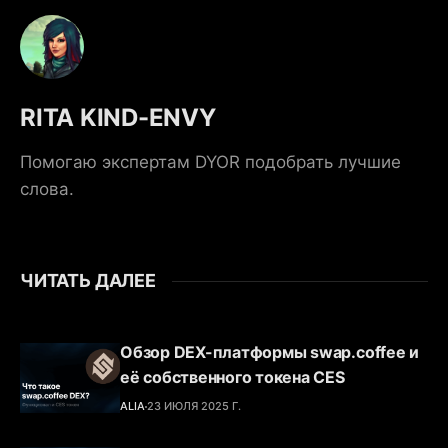
RITA KIND-ENVY
Помогаю экспертам DYOR подобрать лучшие
слова.
ЧИТАТЬ ДАЛЕЕ
Обзор DEX-платформы swap.coffee и
её собственного токена CES
ALIA
23 ИЮЛЯ 2025 Г.