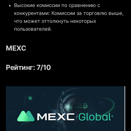
Высокие комиссии по сравнению с
конкурентами: Комиссии за торговлю выше,
что может оттолкнуть некоторых
пользователей.
MEXC
Рейтинг: 7/10