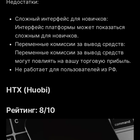
Недостатки:
Сложный интерфейс для новичков:
Интерфейс платформы может показаться
сложным для новичков.
Переменные комиссии за вывод средств:
Переменные комиссии за вывод средств
могут повлиять на вашу торговую прибыль.
Не работает для пользователей из РФ.
HTX (Huobi)
Рейтинг: 8/10