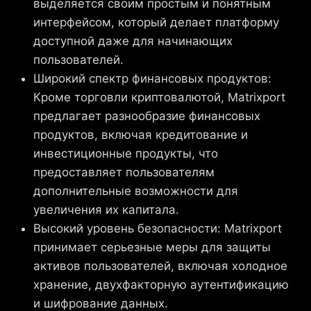
выделяется своим простым и понятным
интерфейсом, который делает платформу
доступной даже для начинающих
пользователей.
Широкий спектр финансовых продуктов:
Кроме торговли криптовалютой, Matrixport
предлагает разнообразие финансовых
продуктов, включая кредитование и
инвестиционные продукты, что
предоставляет пользователям
дополнительные возможности для
увеличения их капитала.
Высокий уровень безопасности: Matrixport
принимает серьезные меры для защиты
активов пользователей, включая холодное
хранение, двухфакторную аутентификацию
и шифрование данных.