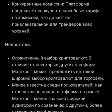
Конкурентные комиссии: Платформа
предлагает конкурентоспособные тарифы
на комиссии, что делает ее
привлекательной для трейдеров всех
уровней.
Недостатки:
Ограниченный выбор криптовалют: В
отличие от некоторых других платформ,
Matrixport может предложить не такой
широкий выбор криптовалют для торговли.
Менее известна среди пользователей: Как
относительно новая платформа на рынке,
Matrixport менее знакома широкой
аудитории по сравнению с другими, более