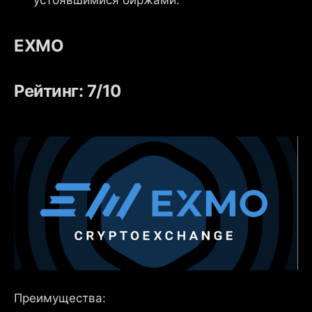
устоявшимися биржами.
EXMO
Рейтинг: 7/10
Преимущества: