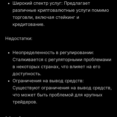
Широкий спектр услуг: Предлагает
различные криптовалютные услуги помимо
торговли, включая стейкинг и
кредитование.
Недостатки:
Неопределенность в регулировании:
Сталкивается с регуляторными проблемами
в некоторых странах, что влияет на его
доступность.
Ограничения на вывод средств:
Существуют ограничения на вывод средств,
что может быть проблемой для крупных
трейдеров.