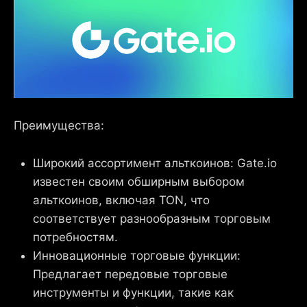
Преимущества:
Широкий ассортимент альткоинов: Gate.io
известен своим обширным выбором
альткоинов, включая TON, что
соответствует разнообразным торговым
потребностям.
Инновационные торговые функции:
Предлагает передовые торговые
инструменты и функции, такие как