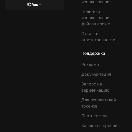
использования
Rus
Политика
использования
файлов cookie
Отказ от
ответственности
Поддержка
Реклама
Документация
Запрос на
верификацию
Для основателей
токенов
Партнерство
Заявка на пресейл