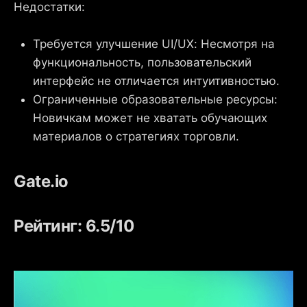
Недостатки:
Требуется улучшение UI/UX: Несмотря на
функциональность, пользовательский
интерфейс не отличается интуитивностью.
Ограниченные образовательные ресурсы:
Новичкам может не хватать обучающих
материалов о стратегиях торговли.
Gate.io
Рейтинг: 6.5/10