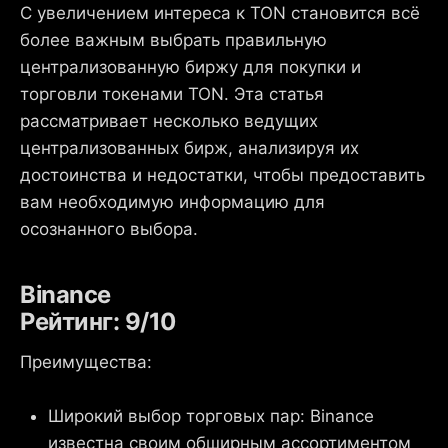
С увеличением интереса к TON становится всё
более важным выбрать правильную
централизованную биржу для покупки и
торговли токенами TON. Эта статья
рассматривает несколько ведущих
централизованных бирж, анализируя их
достоинства и недостатки, чтобы предоставить
вам необходимую информацию для
осознанного выбора.
Binance
Рейтинг: 9/10
Преимущества:
Широкий выбор торговых пар: Binance
известна своим обширным ассортиментом