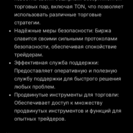
торговых пар, включая TON, что позволяет
использовать различные торговые
стратегии.
Надёжные меры безопасности: Биржа
славится своими сильными протоколами
безопасности, обеспечивая спокойствие
трейдерам.
Эффективная служба поддержки:
Предоставляет оперативную и полезную
службу поддержки для быстрого решения
любых проблем.
Продвинутые инструменты для торговли:
Обеспечивает доступ к множеству
продвинутых инструментов и функций для
опытных трейдеров.