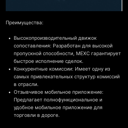
Преимущества:
Высокопроизводительный движок
сопоставления: Разработан для высокой
пропускной способности, MEXC гарантирует
быстрое исполнение сделок.
Конкурентные комиссии: Имеет одну из
самых привлекательных структур комиссий
в отрасли.
Отзывчивое мобильное приложение:
Предлагает полнофункциональное и
удобное мобильное приложение для
торговли в дороге.