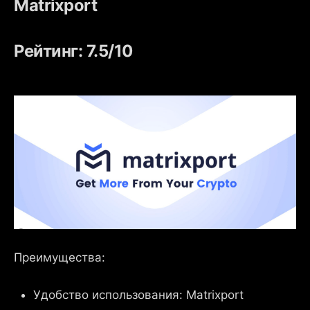
Matrixport
Рейтинг: 7.5/10
Преимущества:
Удобство использования: Matrixport