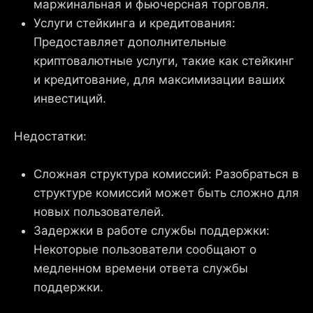
маржинальная и фьючерсная торговля.
Услуги стейкинга и кредитования:
Предоставляет дополнительные
криптовалютные услуги, такие как стейкинг
и кредитование, для максимизации ваших
инвестиций.
Недостатки:
Сложная структура комиссий: Разобраться в
структуре комиссий может быть сложно для
новых пользователей.
Задержки в работе службы поддержки:
Некоторые пользователи сообщают о
медленном времени ответа службы
поддержки.