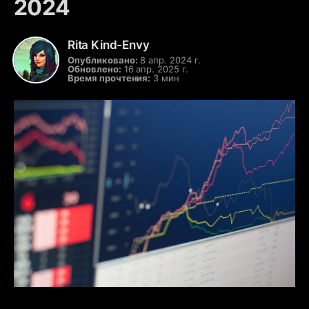
2024
Rita Kind-Envy
Опубликовано:
8 апр. 2024 г.
Обновлено:
16 апр. 2025 г.
Время прочтения:
3 мин