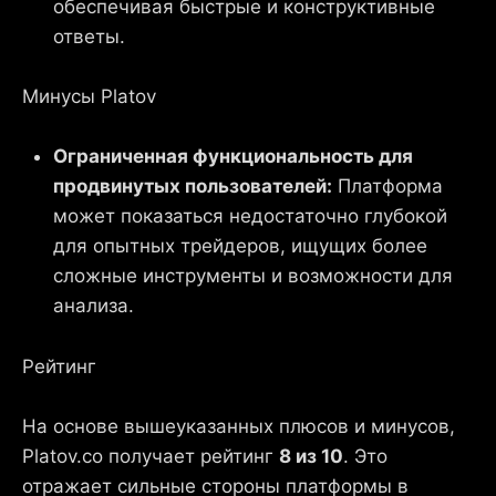
обеспечивая быстрые и конструктивные
ответы.
Минусы Platov
Ограниченная функциональность для
продвинутых пользователей:
Платформа
может показаться недостаточно глубокой
для опытных трейдеров, ищущих более
сложные инструменты и возможности для
анализа.
Рейтинг
На основе вышеуказанных плюсов и минусов,
Platov.co получает рейтинг
8 из 10
. Это
отражает сильные стороны платформы в