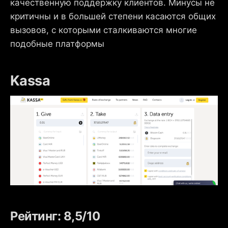
качественную поддержку клиентов. Минусы не
критичны и в большей степени касаются общих
вызовов, с которыми сталкиваются многие
подобные платформы
Kassa
Рейтинг: 8,5/10