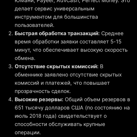
ЮМани, Payeer, AdvCash, Perfect Money. Это
делает сервис универсальным
инструментом для большинства
пользователей.
Быстрая обработка транзакций:
Среднее
время обработки заявки составляет 5-15
минут, что обеспечивает высокую скорость
обмена.
Отсутствие скрытых комиссий:
В
обменнике заявлено отсутствие скрытых
комиссий и платежей, что повышает
прозрачность сделок.
Высокие резервы:
Общий объем резервов в
651 тысячу долларов США (по состоянию на
июль 2018 года) свидетельствует о
способности обслуживать крупные
операции.