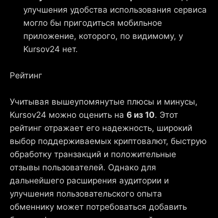
улучшения удобства использования сервиса
могло бы пригодиться мобильное
приложение, которого, по видимому, у
Kursov24 нет.
Рейтинг
Учитывая вышеупомянутые плюсы и минусы,
Kursov24 можно оценить на
6 из 10
. Этот
рейтинг отражает его надежность, широкий
выбор поддерживаемых криптовалют, быструю
обработку транзакций и положительные
отзывы пользователей. Однако для
дальнейшего расширения аудитории и
улучшения пользовательского опыта
обменнику может потребоваться добавить