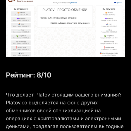
Рейтинг: 8/10
Что делает Platov стоящим вашего внимания?
Platov.co выделяется на фоне других
обменников своей специализацией на
операциях с криптовалютами и электронными
деньгами, предлагая пользователям выгодные