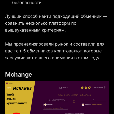
безопасности.
Лучший способ найти подходящий обменник —
сравнить несколько платформ по
вышеуказанным критериям.
Мы проанализировали рынок и составили для
вас топ-5 обменников криптовалют, которые
заслуживают вашего внимания в этом году.
Mchange