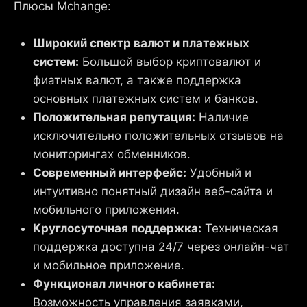
Плюсы Mchange:
Широкий спектр валют и платежных
систем:
Большой выбор криптовалют и
фиатных валют, а также поддержка
основных платежных систем и банков.
Положительная репутация:
Наличие
исключительно положительных отзывов на
мониторингах обменников.
Современный интерфейс:
Удобный и
интуитивно понятный дизайн веб-сайта и
мобильного приложения.
Круглосуточная поддержка:
Техническая
поддержка доступна 24/7 через онлайн-чат
и мобильное приложение.
Функционал личного кабинета:
Возможность управления заявками,