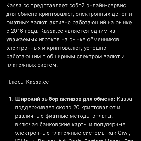
Kassa.cc представляет собой онлайн-сервис
для обмена криптовалют, электронных денег и
фиатных валют, активно работающий на рынке
с 2016 года. Kassa.cc является одним из
уважаемых игроков на рынке обменников
электронных и криптовалют, успешно
работающим с обширным спектром валют и
платежных систем.
Плюсы Kassa.cc
Широкий выбор активов для обмена:
Kassa
поддерживает около 20 криптовалют и
различные фиатные методы оплаты,
включая банковские карты и популярные
электронные платежные системы как Qiwi,