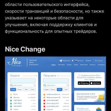
области пользовательского интерфейса,
скорости транзакций и безопасности, но также
указывает на некоторые области для
улучшения, включая поддержку клиентов и
функциональность для опытных трейдеров.
Nice Change