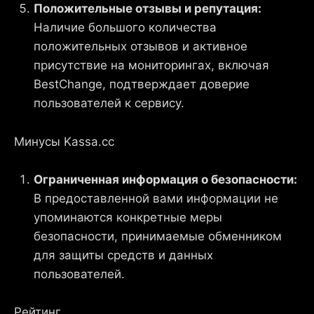
Положительные отзывы и репутация:
Наличие большого количества
положительных отзывов и активное
присутствие на мониторингах, включая
BestChange, подтверждает доверие
пользователей к сервису.
Минусы Kassa.cс
Ограниченная информация о безопасности:
В предоставленной вами информации не
упоминаются конкретные меры
безопасности, принимаемые обменником
для защиты средств и данных
пользователей.
Рейтинг