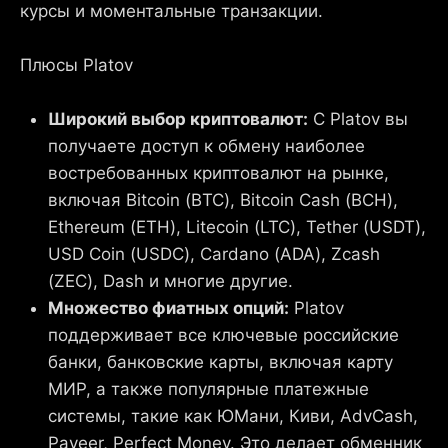
курсы и моментальные транзакции.
Плюсы Platov
Широкий выбор криптовалют:
С Platov вы
получаете доступ к обмену наиболее
востребованных криптовалют на рынке,
включая Bitcoin (BTC), Bitcoin Cash (BCH),
Ethereum (ETH), Litecoin (LTC), Tether (USDT),
USD Coin (USDC), Cardano (ADA), Zcash
(ZEC), Dash и многие другие.
Множество фиатных опций:
Platov
поддерживает все ключевые российские
банки, банковские карты, включая карту
МИР, а также популярные платежные
системы, такие как ЮМани, Киви, AdvCash,
Payeer, Perfect Money. Это делает обменник