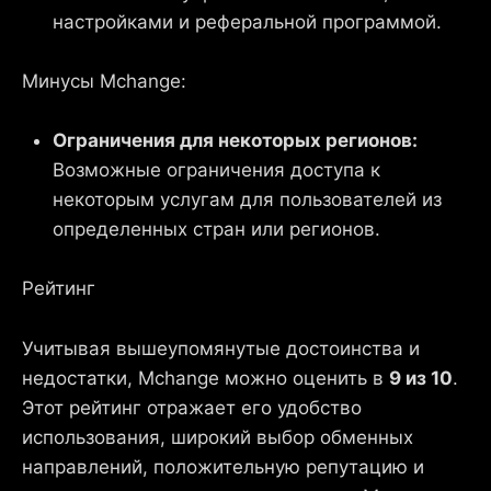
настройками и реферальной программой.
Минусы Mchange:
Ограничения для некоторых регионов:
Возможные ограничения доступа к
некоторым услугам для пользователей из
определенных стран или регионов.
Рейтинг
Учитывая вышеупомянутые достоинства и
недостатки, Mchange можно оценить в
9 из 10
.
Этот рейтинг отражает его удобство
использования, широкий выбор обменных
направлений, положительную репутацию и