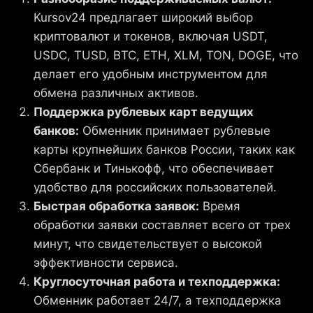
Kursov24 предлагает широкий выбор
криптовалют и токенов, включая USDT,
USDC, TUSD, BTC, ETH, XLM, TON, DOGE, что
делает его удобным инструментом для
обмена различных активов.
Поддержка рублевых карт ведущих
банков:
Обменник принимает рублевые
карты крупнейших банков России, таких как
Сбербанк и Тинькофф, что обеспечивает
удобство для российских пользователей.
Быстрая обработка заявок:
Время
обработки заявки составляет всего от трех
минут, что свидетельствует о высокой
эффективности сервиса.
Круглосуточная работа и техподдержка:
Обменник работает 24/7, а техподдержка