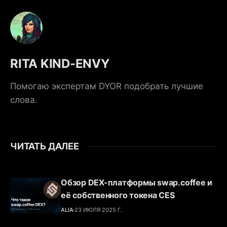
RITA KIND-ENVY
Помогаю экспертам DYOR подобрать лучшие
слова.
ЧИТАТЬ ДАЛЕЕ
Обзор DEX-платформы swap.coffee и
её собственного токена CES
ALIA
23 ИЮЛЯ 2025 Г.