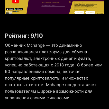
Рейтинг: 9/10
Обменник Mchange — это динамично
развивающаяся платформа для обмена
криптовалют, электронных денег и фиата,
успешно работающая с 2018 года. С более чем
60 направлениями обмена, включая
популярные криптовалюты и множество
платежных систем, Mchange предоставляет
пользователям широкие возможности для
управления своими финансами.