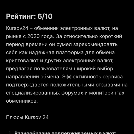
Рейтинг: 6/10
Kursov24 – обменник электронных валют, на
рынке с 2020 года. За относительно короткий
период времени он сумел зарекомендовать
себя как надежная платформа для обмена
криптовалют и других электронных валют,
предлагая пользователям широкий выбор
направлений обмена. Эффективность сервиса
подтверждается положительными отзывами на
специализированных форумах и мониторингах
обменников.
Плюсы Kursov 24
Разнообразие поддерживаемых валют: