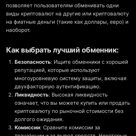
позволяет пользователям обменивать одни
виды криптовалют на другие или криптовалюту
на фиатные деньги (такие как доллары, евро) и
наоборот.
Как выбрать лучший обменник:
Безопасность
: Ищите обменники с хорошей
репутацией, которые используют
многоуровневую систему защиты, включая
двухфакторную аутентификацию.
Ликвидность
: Высокая ликвидность
означает, что вы можете купить или продать
криптовалюту по рыночной стоимости без
долгого ожидания.
Комиссии
: Сравните комиссии за
транзакции и за вывод средств. Некоторые