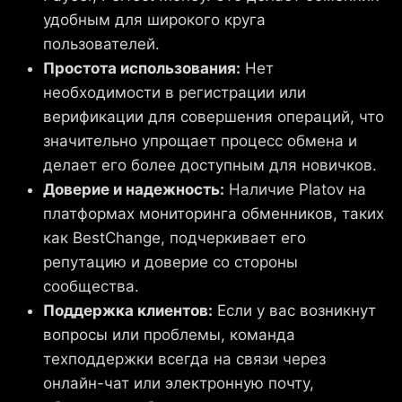
удобным для широкого круга
пользователей.
Простота использования:
Нет
необходимости в регистрации или
верификации для совершения операций, что
значительно упрощает процесс обмена и
делает его более доступным для новичков.
Доверие и надежность:
Наличие Platov на
платформах мониторинга обменников, таких
как BestChange, подчеркивает его
репутацию и доверие со стороны
сообщества.
Поддержка клиентов:
Если у вас возникнут
вопросы или проблемы, команда
техподдержки всегда на связи через
онлайн-чат или электронную почту,