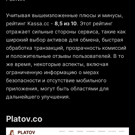
Учитывая вышеизложенные плюсы и минусы,
рейтинг Kassa.cc -
8,5 из 10
. Этот рейтинг
отражает сильные стороны сервиса, такие как
широкий выбор активов для обмена, быстрая
обработка транзакций, прозрачность комиссий
и положительные отзывы пользователей. В то
же время, некоторые аспекты, включая
ограниченную информацию о мерах
безопасности и отсутствие мобильного
приложения, могут быть областями для
дальнейшего улучшения.
Platov.co