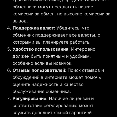
обменники могут предлагать низкие
комиссии за обмен, но высокие комиссии за
вывод.
Поддержка валют
: Убедитесь, что
обменник поддерживает все валюты, с
которыми вы планируете работать.
Удобство использования
: Интерфейс
должен быть понятным и удобным,
особенно если вы новичок.
Отзывы пользователей
: Поиск отзывов и
обсуждений в интернете может помочь
оценить надежность и качество
обслуживания обменника.
Регулирование
: Наличие лицензии и
соответствие регулированию может
служить дополнительной гарантией