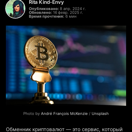
Rita Kind-Envy
Опубликовано:
8 апр. 2024 г.
Обновлено:
16 февр. 2025 г.
Время прочтения:
6 мин
Photo by 
André François McKenzie
 / 
Unsplash
Обменник криптовалют — это сервис, который