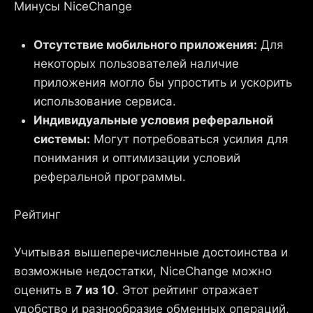
Минусы NiceChange
Отсутствие мобильного приложения:
Для
некоторых пользователей наличие
приложения могло бы упростить и ускорить
использование сервиса.
Индивидуальные условия реферальной
системы:
Могут потребоваться усилия для
понимания и оптимизации условий
реферальной программы.
Рейтинг
Учитывая вышеперечисленные достоинства и
возможные недостатки, NiceChange можно
оценить в
7 из 10
. Этот рейтинг отражает
удобство и разнообразие обменных операций,