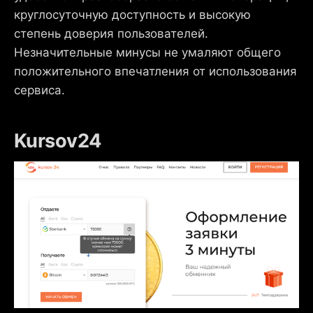
круглосуточную доступность и высокую
степень доверия пользователей.
Незначительные минусы не умаляют общего
положительного впечатления от использования
сервиса.
Kursov24