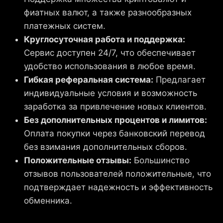
фиатных валют, а также разнообразных
платежных систем.
Круглосуточная работа и поддержка:
Сервис доступен 24/7, что обеспечивает
удобство использования в любое время.
Гибкая реферальная система:
Предлагает
индивидуальные условия и возможность
заработка за привлечение новых клиентов.
Без дополнительных процентов и лимитов:
Оплата покупки через банковский перевод
без взимания дополнительных сборов.
Положительные отзывы:
Большинство
отзывов пользователей положительные, что
подтверждает надежность и эффективность
обменника.