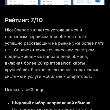
Рейтинг: 7/10
NiceChange является устоявшимся и
надежным сервисом для обмена валют,
успешно работающим на рынке уже более пяти
лет. Сервис отличается широким спектром
поддерживаемых направлений обмена,
включая более 20 криптовалют, карты
крупнейших банков, электронные платежные
системы и услуги мобильных операторов.
Плюсы NiceChange
Широкий выбор направлений обмена:
Поддержка множества криптовалют и