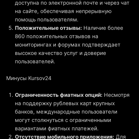
доступна по электронной почте и через чат
на сайте, обеспечивая непрерывную
помощь пользователям.
Положительные отзывы:
Наличие более
860 положительных отзывов на
мониторингах и форумах подтверждает
высокое качество услуг и доверие
пользователей.
Минусы Kursov24
Ограниченность фиатных опций:
Несмотря
на поддержку рублевых карт крупных
банков, международные пользователи
могут столкнуться с ограниченными
вариантами фиатных платежей.
Отсутствие мобильного приложения:
Для