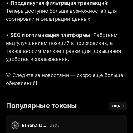
•
Продвинутая фильтрация транзакций
:
Теперь доступно больше возможностей для
сортировки и фильтрации данных.
•
SEO и оптимизация платформы
: Работаем
над улучшением позиций в поисковиках, а
также вносим мелкие правки для повышения
удобства использования.
🚀 Следите за новостями — скоро еще больше
обновлений!
Популярные токены
Еще
Ethena USDe
USDe