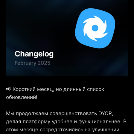
📢 Короткий месяц, но длинный список
обновлений!
Мы продолжаем совершенствовать DYOR,
делая платформу удобнее и функциональнее. В
этом месяце сосредоточились на улучшении