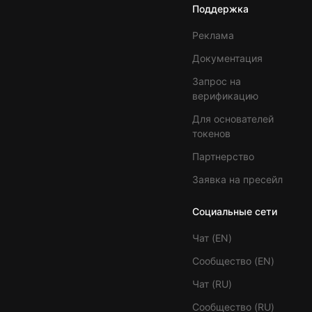
Поддержка
Реклама
Документация
Запрос на
верификацию
Для основателей
токенов
Партнерство
Заявка на пресейл
Социальные сети
Чат (EN)
Сообщество (EN)
Чат (RU)
Сообщество (RU)