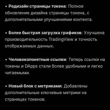
•
Редизайн страницы токена
: Полное
обновление дизайна страницы токена, с
дополнительными улучшениями контента.
•
Более быстрая загрузка графиков
: Улучшена
производительность TradingView и точность
отображаемых данных.
•
Человекопонятные ссылки
: Теперь ссылки на
токены и DApps стали более удобными и легко
читаемыми.
•
Новый блок с метриками
: Добавлены
дополнительные ключевые метрики на
страницах токенов.