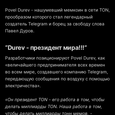
Povel Durev - нашумевший мемкоин в сети TON,
прообразом которого стал легендарный
создатель Telegram и борец за свободу слова
Павел Дуров.
“Durev - президент мира!!!”
Разработчики позиционируют Povel Durev, как
«‎величайшего предпринимателя всех времен
во всем мире, создавшего компанию Telegram,
передающую сообщения по воздуху с помощью
электричества».
«‎Он президент TON - его работа в том, чтобы
делать миллиарды TON. Наша работа в том,
чтобы делать миллиарды тонн мемов, -