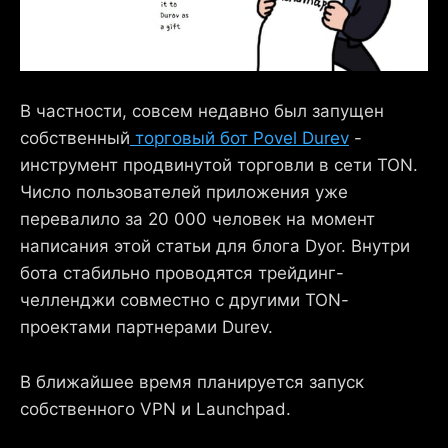
В частности, совсем недавно был запущен
собственный
торговый бот Povel Durev
-
инструмент продвинутой торговли в сети TON.
Число пользователей приложения уже
перевалило за 20 000 человек на момент
написания этой статьи для блога Dyor. Внутри
бота стабильно проводятся трейдинг-
челленджи совместно с другими TON-
проектами партнерами Durev.
В ближайшее время планируется запуск
собственного VPN и Launchpad.