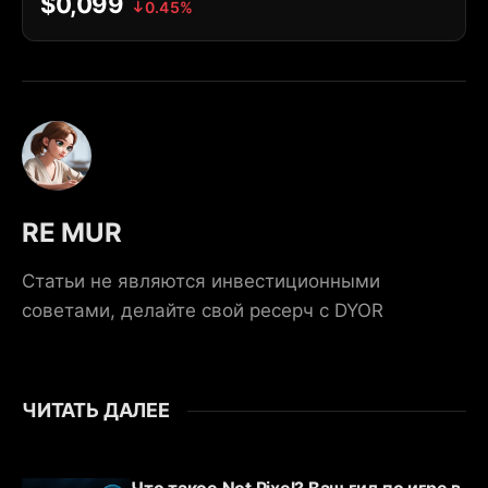
$0,099
0.45%
RE MUR
Статьи не являются инвестиционными
советами, делайте свой ресерч с DYOR
ЧИТАТЬ ДАЛЕЕ