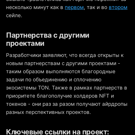
несколько минут как в
первом
, так и во
втором
сейле.
Партнерства с другими
проектами
Разработчики заявляют, что всегда открыты к
новым партнерствам с другими проектами -
таким образом выполняются благородные
задачи по объединению и сплочению
экосистемы TON. Также в рамках партнерств в
приоритете благополучие холдеров NFT и
токенов - они раз за разом получают айрдропы
разных перспективных проектов.
Ключевые ссылки на проект: