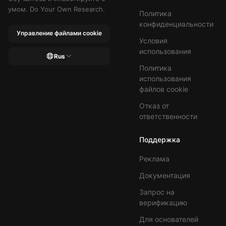
умом. Do Your Own Research.
Политика
конфиденциальности
Управление файлами cookie
Условия
использования
Rus
Политика
использования
файлов cookie
Отказ от
ответственности
Поддержка
Реклама
Документация
Запрос на
верификацию
Для основателей