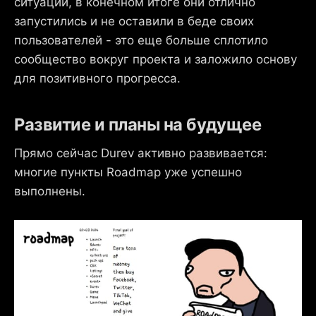
ситуации, в конечном итоге они отлично
запустились и не оставили в беде своих
пользователей - это еще больше сплотило
сообщество вокруг проекта и заложило основу
для позитивного прогресса.
Развитие и планы на будущее
Прямо сейчас Durev активно развивается:
многие пункты Roadmap уже успешно
выполнены.