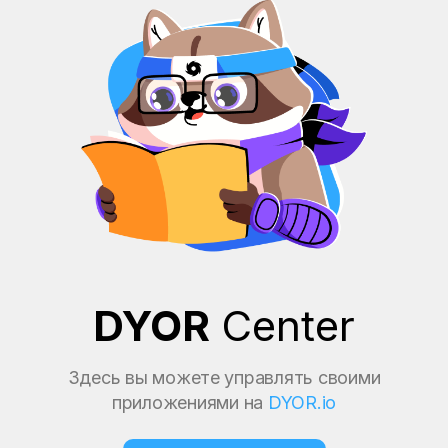
DYOR
Center
Здесь вы можете управлять своими
приложениями на
DYOR.io