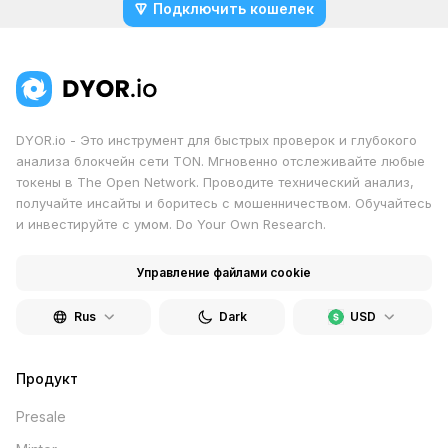
Подключить кошелек
DYOR.io - Это инструмент для быстрых проверок и глубокого
анализа блокчейн сети TON. Мгновенно отслеживайте любые
токены в The Open Network. Проводите технический анализ,
получайте инсайты и боритесь с мошенничеством. Обучайтесь
и инвестируйте с умом. Do Your Own Research.
Управление файлами cookie
Rus
Dark
USD
Продукт
Presale