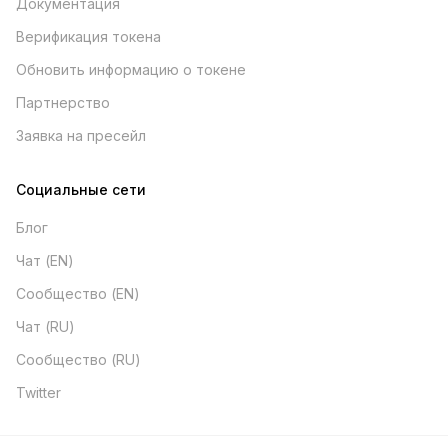
Документация
Верификация токена
Обновить информацию о токене
Партнерство
Заявка на пресейл
Социальные сети
Блог
Чат (EN)
Сообщество (EN)
Чат (RU)
Сообщество (RU)
Twitter