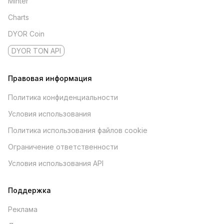
Minter
Charts
DYOR Coin
DYOR TON API
Правовая информация
Политика конфиденциальности
Условия использования
Политика использования файлов cookie
Ограничение ответственности
Условия использования API
Поддержка
Реклама