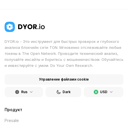
DYOR.io - Это инструмент для быстрых проверок и глубокого
анализа блокчейн сети TON. Мгновенно отслеживайте любые
токены в The Open Network. Проводите технический анализ,
получайте инсайты и боритесь с мошенничеством. Обучайтесь
и инвестируйте с умом. Do Your Own Research.
Управление файлами cookie
Rus
Dark
USD
Продукт
Presale