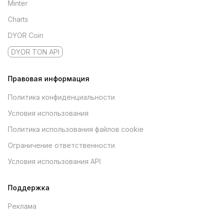
Minter
Charts
DYOR Coin
DYOR TON API
Правовая информация
Политика конфиденциальности
Условия использования
Политика использования файлов cookie
Ограничение ответственности
Условия использования API
Поддержка
Реклама