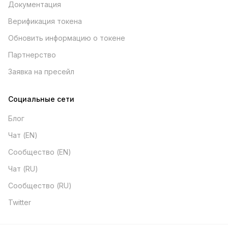
Документация
Верификация токена
Обновить информацию о токене
Партнерство
Заявка на пресейл
Социальные сети
Блог
Чат (EN)
Сообщество (EN)
Чат (RU)
Сообщество (RU)
Twitter