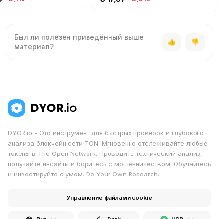
Был ли полезен приведённый выше
материал?
DYOR.io - Это инструмент для быстрых проверок и глубокого
анализа блокчейн сети TON. Мгновенно отслеживайте любые
токены в The Open Network. Проводите технический анализ,
получайте инсайты и боритесь с мошенничеством. Обучайтесь
и инвестируйте с умом. Do Your Own Research.
Управление файлами cookie