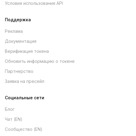
Условия использования API
Поддержка
Реклама
Документация
Верификация токена
Обновить информацию о токене
Партнерство
Заявка на пресейл
Социальные сети
Блог
Чат (EN)
Сообщество (EN)