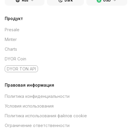
Rus
Dark
USD
Продукт
Presale
Minter
Charts
DYOR Coin
DYOR TON API
Правовая информация
Политика конфиденциальности
Условия использования
Политика использования файлов cookie
Ограничение ответственности