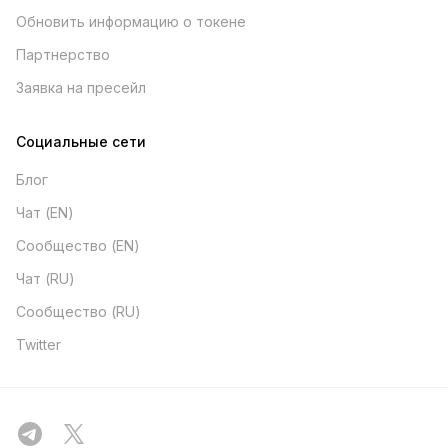
Обновить информацию о токене
Партнерство
Заявка на пресейл
Социальные сети
Блог
Чат (EN)
Сообщество (EN)
Чат (RU)
Сообщество (RU)
Twitter