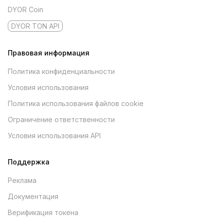
DYOR Coin
DYOR TON API
Правовая информация
Политика конфиденциальности
Условия использования
Политика использования файлов cookie
Ограничение ответственности
Условия использования API
Поддержка
Реклама
Документация
Верификация токена