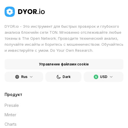
DYOR.io - Это инструмент для быстрых проверок и глубокого
анализа блокчейн сети TON. Мгновенно отслеживайте любые
токены в The Open Network. Проводите технический анализ,
получайте инсайты и боритесь с мошенничеством. Обучайтесь
и инвестируйте с умом. Do Your Own Research.
Управление файлами cookie
Rus
Dark
USD
Продукт
Presale
Minter
Charts