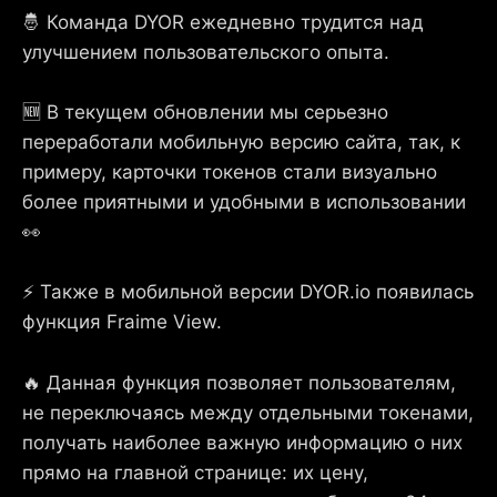
🤴 Команда DYOR ежедневно трудится над
улучшением пользовательского опыта.
🆕 В текущем обновлении мы серьезно
переработали мобильную версию сайта, так, к
примеру, карточки токенов стали визуально
более приятными и удобными в использовании
👀
⚡ Также в мобильной версии DYOR.io появилась
функция Fraime View.
🔥 Данная функция позволяет пользователям,
не переключаясь между отдельными токенами,
получать наиболее важную информацию о них
прямо на главной странице: их цену,