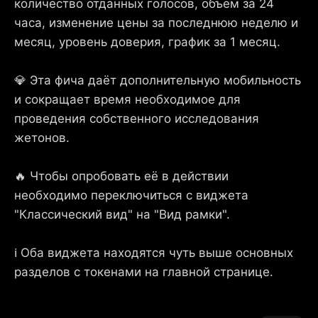
количество отданных голосов, объем за 24
часа, изменение цены за последнюю неделю и
месяц, уровень доверия, график за 1 месяц.
💎 Эта фича даёт дополнительную мобильность
и сокращает время необходимое для
проведения собственного исследования
жетонов.
🔥 Чтобы опробовать её в действии
необходимо переключиться с виджета
"Классический вид" на "Вид рамки".
ℹ Оба виджета находятся чуть выше основных
разделов с токенами на главной странице.