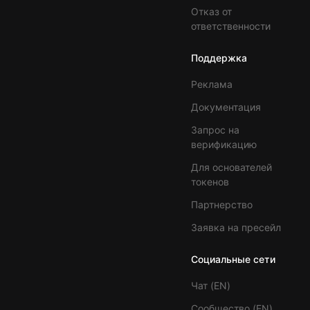
Отказ от
ответственности
Поддержка
Реклама
Документация
Запрос на
верификацию
Для основателей
токенов
Партнерство
Заявка на пресейл
Социальные сети
Чат (EN)
Сообщество (EN)