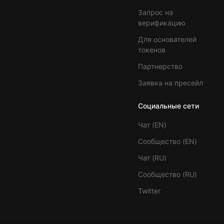
Запрос на
верификацию
Для основателей
токенов
Партнерство
Заявка на пресейл
Социальные сети
Чат (EN)
Сообщество (EN)
Чат (RU)
Сообщество (RU)
Twitter