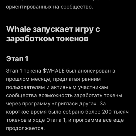
ориентированных на сообщество.
Whale запускает игру с
заработком токенов
Этап 1
Этап 1 токена $WHALE был анонсирован в
прошлом месяце, предлагая ранним
пользователям и активным участникам
сообщества возможность заработать токены
через программу «пригласи друга». За
короткое время было собрано более 200 тысяч
токенов в ходе Этапа 1, и программа все еще
продолжается.