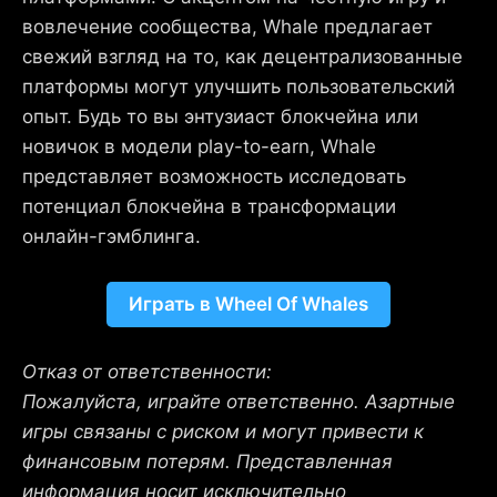
вовлечение сообщества, Whale предлагает
свежий взгляд на то, как децентрализованные
платформы могут улучшить пользовательский
опыт. Будь то вы энтузиаст блокчейна или
новичок в модели play-to-earn, Whale
представляет возможность исследовать
потенциал блокчейна в трансформации
онлайн-гэмблинга.
Играть в Wheel Of Whales
Отказ от ответственности:
Пожалуйста, играйте ответственно. Азартные
игры связаны с риском и могут привести к
финансовым потерям. Представленная
информация носит исключительно