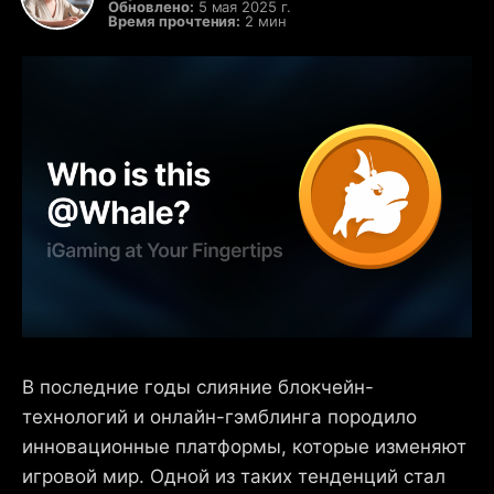
Обновлено:
5 мая 2025 г.
Время прочтения:
2 мин
В последние годы слияние блокчейн-
технологий и онлайн-гэмблинга породило
инновационные платформы, которые изменяют
игровой мир. Одной из таких тенденций стал