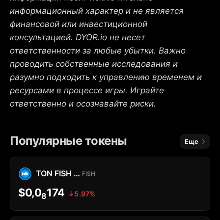
информационный характер и не является
финансовой или инвестиционной
консультацией. DYOR.io не несет
ответственности за любые убытки. Важно
проводить собственные исследования и
разумно подходить к управлению временем и
ресурсами в процессе игры. Играйте
ответственно и осознавайте риски.
Популярные токены
Еще
TON FISH MEMECOIN
FISH
$0,0
174
5.97%
8