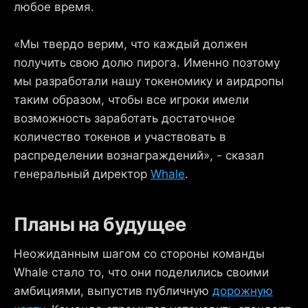
любое время.
«Мы твердо верим, что каждый должен
получить свою долю пирога. Именно поэтому
мы разработали нашу токеномику и аирдропы
таким образом, чтобы все игроки имели
возможность заработать достаточное
количество токенов и участвовать в
распределении вознаграждений», - сказал
генеральный директор
Whale
.
Планы на будущее
Неожиданным шагом со стороны команды
Whale стало то, что они поделились своими
амбициями, выпустив публичную
дорожную