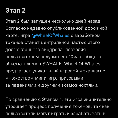
Этап 2
Этап 2 был запущен несколько дней назад.
Согласно недавно опубликованной дорожной
карте, игра
@WheelOfWhales
с заработком
токенов станет центральной частью этого
долгожданного аирдропа, позволяя
пользователям получить до 10% от общего
объема токенов $WHALE. Wheel Of Whales
предлагает уникальный игровой механизм с
множеством мини-игр, призовыми
выпадениями и другими возможностями.
По сравнению с Этапом 1, эта игра значительно
упрощает процесс получения токенов, так как
пользователи могут играть и зарабатывать в