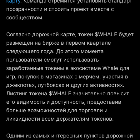
карту
. Команда стремится установить стандарт
прозрачности и строить проект вместе с
сообществом.
Согласно дорожной карте, токен $WHALE будет
размещен на бирже в первом квартале
следующего года. До этого момента
пользователи смогут использовать
заработанные токены в экосистеме Whale для
игр, покупок в магазинах с мерчем, участия в
джекпотах, лутбоксах и других активностях.
Листинг токена $WHALE значительно повысит
его видимость и доступность, предоставив
больше возможностей для торговли и
ликвидности всем держателям токенов.
Одним из самых интересных пунктов дорожной