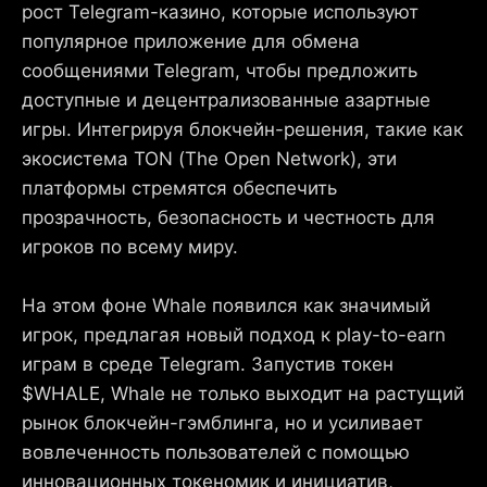
рост Telegram-казино, которые используют
популярное приложение для обмена
сообщениями
Telegram, чтобы предложить
доступные и децентрализованные азартные
игры. Интегрируя блокчейн-решения, такие как
экосистема TON (The Open Network), эти
платформы стремятся обеспечить
прозрачность, безопасность и честность для
игроков по всему миру.
На этом фоне Whale появился как значимый
игрок, предлагая новый подход к play-to-earn
играм в среде Telegram. Запустив токен
$WHALE, Whale не только выходит на растущий
рынок блокчейн-гэмблинга, но и усиливает
вовлеченность пользователей с помощью
инновационных токеномик и инициатив,