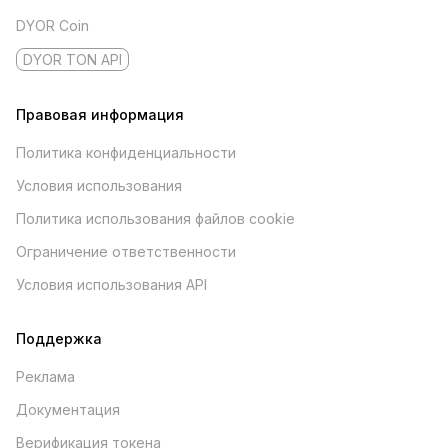
DYOR Coin
DYOR TON API
Правовая информация
Политика конфиденциальности
Условия использования
Политика использования файлов cookie
Ограничение ответственности
Условия использования API
Поддержка
Реклама
Документация
Верификация токена