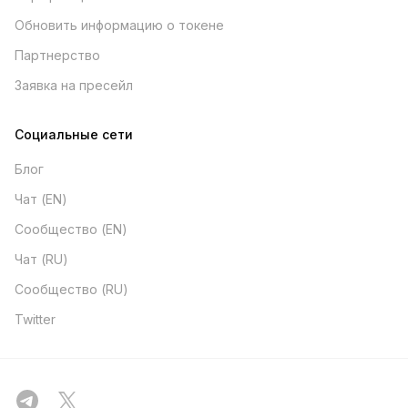
Обновить информацию о токене
Партнерство
Заявка на пресейл
Социальные сети
Блог
Чат (EN)
Сообщество (EN)
Чат (RU)
Сообщество (RU)
Twitter