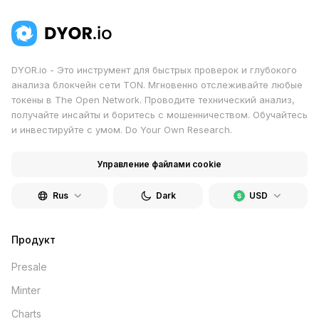
DYOR.io - Это инструмент для быстрых проверок и глубокого
анализа блокчейн сети TON. Мгновенно отслеживайте любые
токены в The Open Network. Проводите технический анализ,
получайте инсайты и боритесь с мошенничеством. Обучайтесь
и инвестируйте с умом. Do Your Own Research.
Управление файлами cookie
Rus
Dark
USD
Продукт
Presale
Minter
Charts